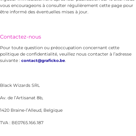
vous encourageons à consulter régulièrement cette page pour
être informé des éventuelles mises à jour.
Contactez-nous
Pour toute question ou préoccupation concernant cette
politique de confidentialité, veuillez nous contacter à l’adresse
suivante :
.
contact@graficko.be
Black Wizards SRL
Av. de l’Artisanat 8b,
1420 Braine-l’Alleud, Belgique
TVA : BE0765.166.187