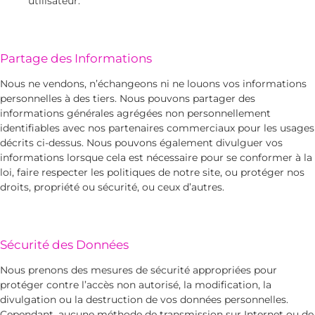
utilisateur.
Partage des Informations
Nous ne vendons, n’échangeons ni ne louons vos informations
personnelles à des tiers. Nous pouvons partager des
informations générales agrégées non personnellement
identifiables avec nos partenaires commerciaux pour les usages
décrits ci-dessus. Nous pouvons également divulguer vos
informations lorsque cela est nécessaire pour se conformer à la
loi, faire respecter les politiques de notre site, ou protéger nos
droits, propriété ou sécurité, ou ceux d’autres.
Sécurité des Données
Nous prenons des mesures de sécurité appropriées pour
protéger contre l’accès non autorisé, la modification, la
divulgation ou la destruction de vos données personnelles.
Cependant, aucune méthode de transmission sur Internet ou de