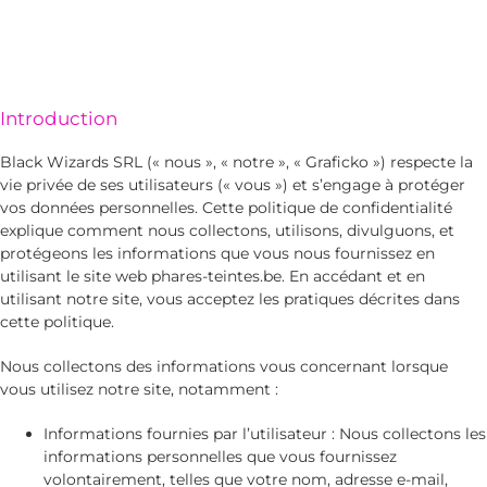
Introduction
Black Wizards SRL (« nous », « notre », « Graficko ») respecte la
vie privée de ses utilisateurs (« vous ») et s’engage à protéger
vos données personnelles. Cette politique de confidentialité
explique comment nous collectons, utilisons, divulguons, et
protégeons les informations que vous nous fournissez en
utilisant le site web phares-teintes.be. En accédant et en
utilisant notre site, vous acceptez les pratiques décrites dans
cette politique.
Nous collectons des informations vous concernant lorsque
vous utilisez notre site, notamment :
Informations fournies par l’utilisateur : Nous collectons les
informations personnelles que vous fournissez
volontairement, telles que votre nom, adresse e-mail,