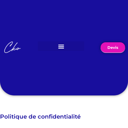
Devis
Politique de confidentialité