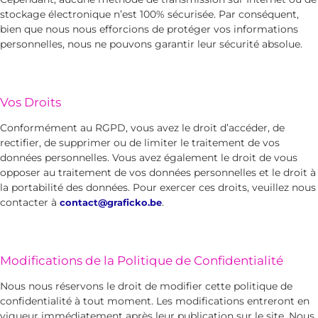
stockage électronique n’est 100% sécurisée. Par conséquent,
bien que nous nous efforcions de protéger vos informations
personnelles, nous ne pouvons garantir leur sécurité absolue.
Vos Droits
Conformément au RGPD, vous avez le droit d’accéder, de
rectifier, de supprimer ou de limiter le traitement de vos
données personnelles. Vous avez également le droit de vous
opposer au traitement de vos données personnelles et le droit à
la portabilité des données. Pour exercer ces droits, veuillez nous
contacter à
.
contact@graficko.be
Modifications de la Politique de Confidentialité
Nous nous réservons le droit de modifier cette politique de
confidentialité à tout moment. Les modifications entreront en
vigueur immédiatement après leur publication sur le site. Nous