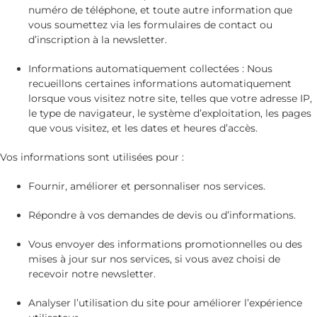
numéro de téléphone, et toute autre information que
vous soumettez via les formulaires de contact ou
d’inscription à la newsletter.
Informations automatiquement collectées : Nous
recueillons certaines informations automatiquement
lorsque vous visitez notre site, telles que votre adresse IP,
le type de navigateur, le système d’exploitation, les pages
que vous visitez, et les dates et heures d’accès.
Vos informations sont utilisées pour :
Fournir, améliorer et personnaliser nos services.
Répondre à vos demandes de devis ou d’informations.
Vous envoyer des informations promotionnelles ou des
mises à jour sur nos services, si vous avez choisi de
recevoir notre newsletter.
Analyser l’utilisation du site pour améliorer l’expérience