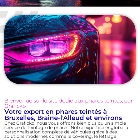
Bienvenue sur le site dédié aux phares teintés, par
Graficko
Votre expert en phares teintés à
Bruxelles, Braine-l'Alleud et environs
Chez Graficko, nous vous offrons bien plus qu’un simple
service de teintage de phares. Notre expertise englobe la
personnalisation complète de véhicules grâce à des
solutions modernes comme le covering, le lettrage