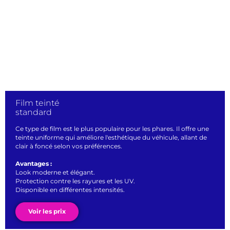
Film teinté
standard
Ce type de film est le plus populaire pour les phares. Il offre une
teinte uniforme qui améliore l'esthétique du véhicule, allant de
clair à foncé selon vos préférences.
Avantages :
Look moderne et élégant.
Protection contre les rayures et les UV.
Disponible en différentes intensités.
Voir les prix