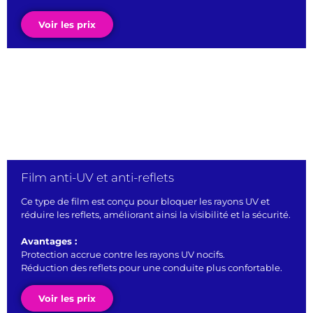
Voir les prix
Film anti-UV et anti-reflets
Ce type de film est conçu pour bloquer les rayons UV et
réduire les reflets, améliorant ainsi la visibilité et la sécurité.
Avantages :
Protection accrue contre les rayons UV nocifs.
Réduction des reflets pour une conduite plus confortable.
Voir les prix