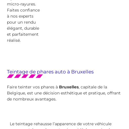
micro-rayures.
Faites confiance
à nos experts
pour un rendu
élégant, durable
et parfaitement
réalisé.
Teintage de phares auto à Bruxelles
Faire teinter vos phares à
Bruxelles
, capitale de la
Belgique, est une décision esthétique et pratique, offrant
de nombreux avantages.
Le teintage rehausse l’apparence de votre véhicule