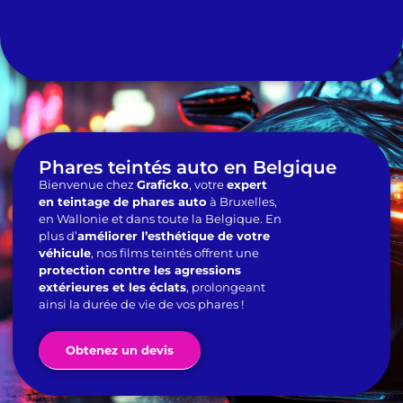
Phares teintés auto en Belgique
Bienvenue chez
Graficko
, votre
expert
en teintage de phares auto
à Bruxelles,
en Wallonie et dans toute la Belgique. En
plus d’
améliorer l’esthétique de votre
véhicule
, nos films teintés offrent une
protection contre les agressions
extérieures et les éclats
, prolongeant
ainsi la durée de vie de vos phares !
Obtenez un devis