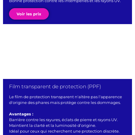
Bonne protection contre les intempéries et les rayons UV.
Voir les prix
Film transparent de protection (PPF)
Le film de protection transparent n'altère pas l'apparence
d'origine des phares mais protège contre les dommages.
Avantages :
Barrière contre les rayures, éclats de pierre et rayons UV.
Maintient la clarté et la luminosité d’origine.
Idéal pour ceux qui recherchent une protection discrète.