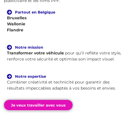
publicitaire et les films PPF.
Partout en Belgique
Bruxelles
Wallonie
Flandre
Notre mission
Transformer votre véhicule
pour qu’il reflète votre style,
renforce votre sécurité et optimise son impact visuel.
Notre expertise
Combiner créativité et technicité pour garantir des
résultats impeccables adaptés à vos besoins et envies.
Je veux travailler avec vous