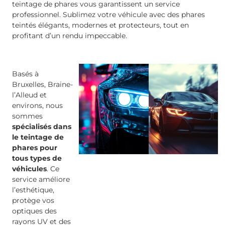
teintage de phares vous garantissent un service
professionnel. Sublimez votre véhicule avec des phares
teintés élégants, modernes et protecteurs, tout en
profitant d’un rendu impeccable.
Basés à
Bruxelles, Braine-
l’Alleud et
environs, nous
sommes
spécialisés dans
le teintage de
phares pour
tous types de
véhicules
. Ce
service améliore
l’esthétique,
protège vos
optiques des
rayons UV et des