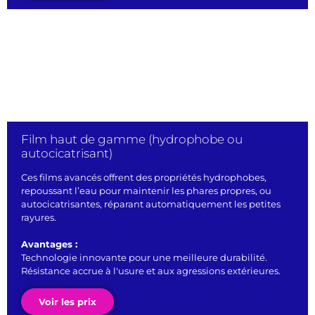
Film haut de gamme (hydrophobe ou
autocicatrisant)
Ces films avancés offrent des propriétés hydrophobes,
repoussant l’eau pour maintenir les phares propres, ou
autocicatrisantes, réparant automatiquement les petites
rayures.
Avantages :
Technologie innovante pour une meilleure durabilité.
Résistance accrue à l'usure et aux agressions extérieures.
Voir les prix