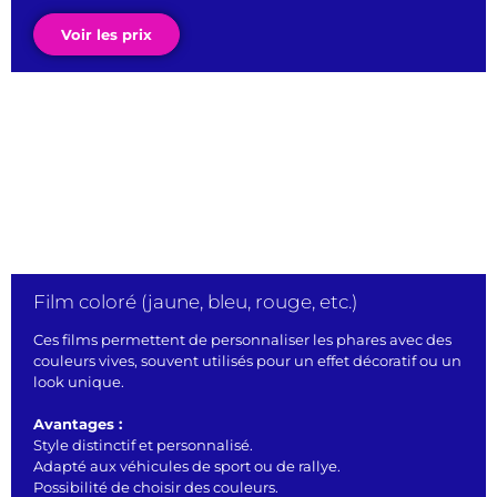
Voir les prix
Film coloré (jaune, bleu, rouge, etc.)
Ces films permettent de personnaliser les phares avec des
couleurs vives, souvent utilisés pour un effet décoratif ou un
look unique.
Avantages :
Style distinctif et personnalisé.
Adapté aux véhicules de sport ou de rallye.
Possibilité de choisir des couleurs.