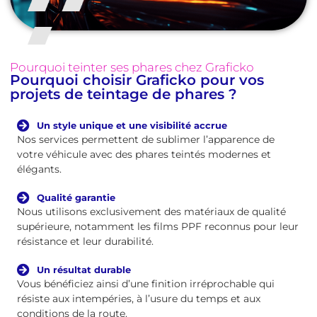
Pourquoi teinter ses phares chez Graficko
Pourquoi choisir Graficko pour vos
projets de teintage de phares ?
Un style unique et une visibilité accrue
Nos services permettent de sublimer l’apparence de
votre véhicule avec des phares teintés modernes et
élégants.
Qualité garantie
Nous utilisons exclusivement des matériaux de qualité
supérieure, notamment les films PPF reconnus pour leur
résistance et leur durabilité.
Un résultat durable
Vous bénéficiez ainsi d’une finition irréprochable qui
résiste aux intempéries, à l’usure du temps et aux
conditions de la route.