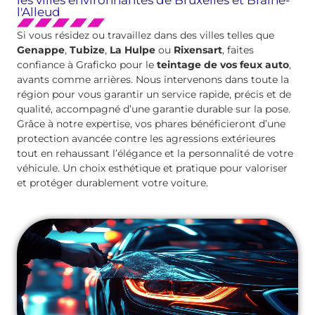
l'Alleud
Si vous résidez ou travaillez dans des villes telles que
Genappe
,
Tubize
,
La Hulpe
ou
Rixensart
, faites
confiance à Graficko pour le
teintage de vos feux auto
,
avants comme arrières. Nous intervenons dans toute la
région pour vous garantir un service rapide, précis et de
qualité, accompagné d’une garantie durable sur la pose.
Grâce à notre expertise, vos phares bénéficieront d’une
protection avancée contre les agressions extérieures
tout en rehaussant l’élégance et la personnalité de votre
véhicule. Un choix esthétique et pratique pour valoriser
et protéger durablement votre voiture.