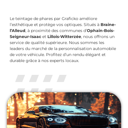
Le teintage de phares par Graficko améliore
l’esthétique et protège vos optiques. Situés à
Braine-
l’Alleud
, à proximité des communes d’
Ophain-Bois-
Seigneur-Isaac
et
Lillois-Witterzée
, nous offrons un
service de qualité supérieure. Nous sommes les
leaders du marché de la personnalisation automobile
de votre véhicule. Profitez d’un rendu élégant et
durable grâce à nos experts locaux.