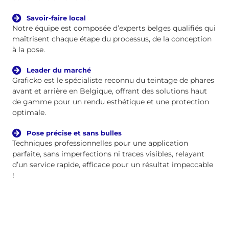
Savoir-faire local
Notre équipe est composée d’experts belges qualifiés qui
maîtrisent chaque étape du processus, de la conception
à la pose.
Leader du marché
Graficko est le spécialiste reconnu du teintage de phares
avant et arrière en Belgique, offrant des solutions haut
de gamme pour un rendu esthétique et une protection
optimale.
Pose précise et sans bulles
Techniques professionnelles pour une application
parfaite, sans imperfections ni traces visibles, relayant
d’un service rapide, efficace pour un résultat impeccable
!