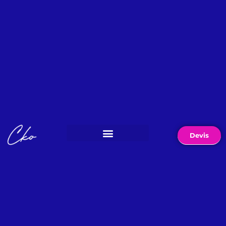
Devis