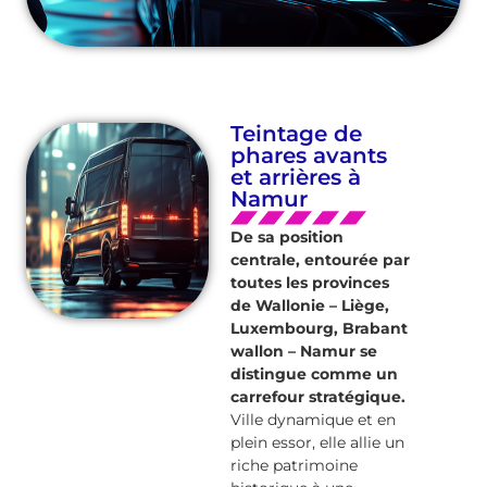
Teintage de
phares avants
et arrières à
Namur
De sa position
centrale, entourée par
toutes les provinces
de Wallonie – Liège,
Luxembourg, Brabant
wallon – Namur se
distingue comme un
carrefour stratégique.
Ville dynamique et en
plein essor, elle allie un
riche patrimoine