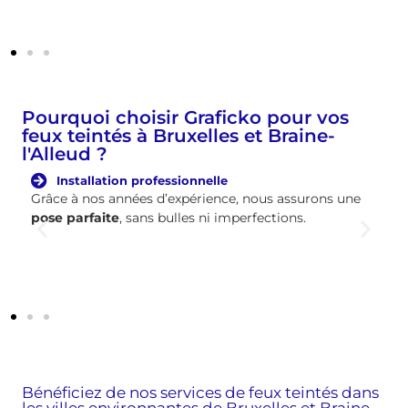
Pourquoi choisir Graficko pour vos
feux teintés à Bruxelles et Braine-
l'Alleud ?
Installation professionnelle
Grâce à nos années d’expérience, nous assurons une
pose parfaite
, sans bulles ni imperfections.
Bénéficiez de nos services de feux teintés dans
les villes environnantes de Bruxelles et Braine-