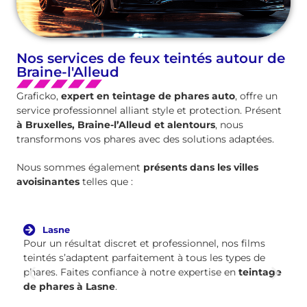
Nos services de feux teintés autour de
Braine-l'Alleud
Graficko,
expert en teintage de phares auto
, offre un
service professionnel alliant style et protection. Présent
à Bruxelles, Braine-l’Alleud et alentours
, nous
transformons vos phares avec des solutions adaptées.
Nous sommes également
présents dans les villes
avoisinantes
telles que :
Lasne
Pour un résultat discret et professionnel, nos films
teintés s’adaptent parfaitement à tous les types de
phares. Faites confiance à notre expertise en
teintage
de phares à Lasne
.